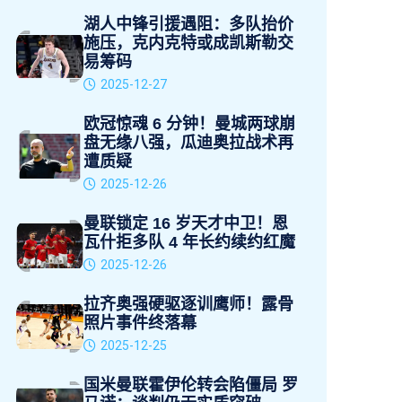
湖人中锋引援遇阻：多队抬价
施压，克内克特或成凯斯勒交
易筹码
2025-12-27
欧冠惊魂 6 分钟！曼城两球崩
盘无缘八强，瓜迪奥拉战术再
遭质疑
2025-12-26
曼联锁定 16 岁天才中卫！恩
瓦什拒多队 4 年长约续约红魔
2025-12-26
拉齐奥强硬驱逐训鹰师！露骨
照片事件终落幕
2025-12-25
国米曼联霍伊伦转会陷僵局 罗