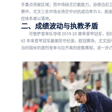
手重点突破区域；而中场缺乏拦截能力，迫使边后卫
赛中，尤文三名中场全场空中对抗成功率为 0，直接
控体系难以落地。
二、成绩波动与执教矛盾
尽管萨里率队夺得 2019-20 赛季意甲冠军，
62 年来意甲冠军最差防守纪录。欧冠赛场，尤文
当时国米的激烈竞争与拉齐奥的密集赛程，进一步