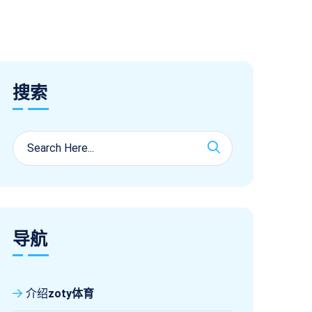
搜索
导航
介绍
zoty体育