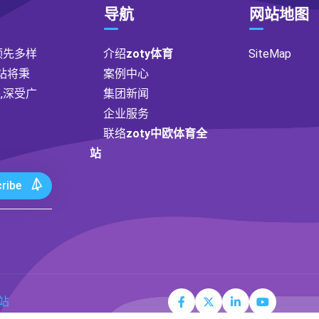
导航
网站地图
是领先多样
介绍
zoty体育
SiteMap
站将秉
案例中心
,深受广
集团新闻
企业服务
联络
zoty中欧体育全
站
ribe
网站