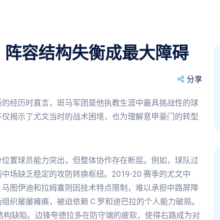
：阵容结构失衡成最大障碍
分享
斯的经历时直言，斑马军团是他执教生涯中最具挑战性的球
不仅揭示了尤文当时的战术困境，也为理解意甲豪门的转型
分位置球员能力突出，但整体协作存在断层。例如，球队过
场缺乏稳定的攻防转换枢纽。2019-20 赛季的尤文中
；马图伊迪和拉姆塞则因技术特点限制，难以承担中路屏障
组织屡屡瘫痪，被迫依赖 C 罗和迪巴拉的个人能力破局。
了结构缺陷。边锋夸德拉多在防守端的疲软，使得右路成为对