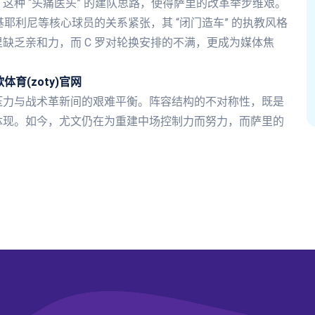
种 “头痛医头” 的建队思路，使得萨里的改革举步维艰。
基耶利尼等核心球员的关系紧张，其 “闭门造车” 的执教风格
缺乏亲和力，而 C 罗对轮换安排的不满，更成为媒体焦
体育(zoty)官网
压力与战术革新间的艰难平衡。阵容结构的不对称性，既是
体现。如今，尤文仍在为重建中场控制力而努力，而萨里的