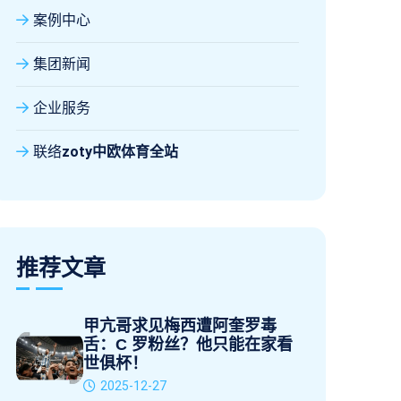
案例中心
集团新闻
企业服务
联络
zoty中欧体育全站
推荐文章
甲亢哥求见梅西遭阿奎罗毒
舌：C 罗粉丝？他只能在家看
世俱杯！
2025-12-27