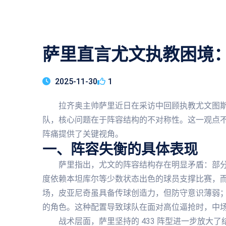
萨里直言尤文执教困境
2025-11-30
1
拉齐奥主帅萨里近日在采访中回顾执教尤文图
队，核心问题在于阵容结构的不对称性。这一观点
阵痛提供了关键视角。
一、阵容失衡的具体表现
萨里指出，尤文的阵容结构存在明显矛盾：部
度依赖本坦库尔等少数状态出色的球员支撑比赛，而中
场，皮亚尼奇虽具备传球创造力，但防守意识薄弱
的角色。这种配置导致球队在面对高位逼抢时，中场
战术层面，萨里坚持的 433 阵型进一步放大