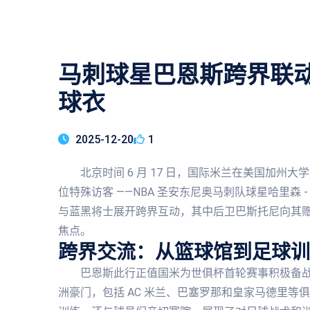
马刺球星巴恩斯跨界联动
球衣
2025-12-20
1
北京时间 6 月 17 日，国际米兰在美国加州
位特殊访客 ——NBA 圣安东尼奥马刺队球星哈里森 
与蓝黑将士展开跨界互动，其中后卫巴斯托尼向其赠送
焦点。
跨界交流：从篮球馆到足球训
巴恩斯此行正值国米为世俱杯首轮赛事积极备
洲豪门，包括 AC 米兰、巴塞罗那和皇家马德里