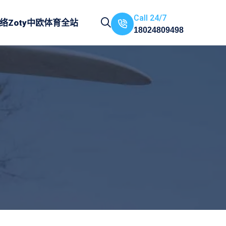
Call 24/7
络
Zoty中欧体育全站
18024809498