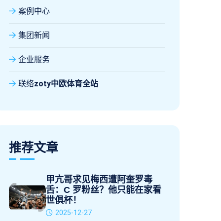
案例中心
集团新闻
企业服务
联络
zoty中欧体育全站
推荐文章
甲亢哥求见梅西遭阿奎罗毒
舌：C 罗粉丝？他只能在家看
世俱杯！
2025-12-27