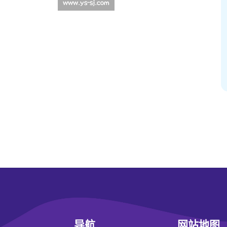
导航
网站地图