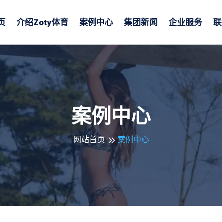
页
介绍
Zoty体育
案例中心
集团新闻
企业服务
联
案例中心
网站首页
案例中心