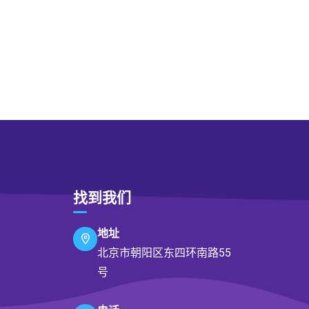
找到我们
地址
北京市朝阳区东四环南路55
号